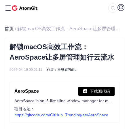
首页
/ 解锁macOS高效工作流：AeroSpace让多屏管理如行云流水
解锁macOS高效工作流：
AeroSpace让多屏管理如行云流水
2026-04-16 09:01:11
作者：滑思眉Philip
AeroSpace
下载源代码
AeroSpace is an i3-like tiling window manager for macOS
项目地址：
https://gitcode.com/GitHub_Trending/ae/AeroSpace