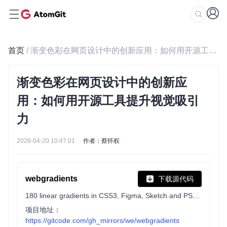
首页
/ 渐变色彩在网页设计中的创新应用：如何用开源工具提升视觉吸引力
渐变色彩在网页设计中的创新应
用：如何用开源工具提升视觉吸引
力
2026-04-20 10:47:01
作者：蔡怀权
webgradients
下载源代码
180 linear gradients in CSS3, Figma, Sketch and PSD formats — free for personal and commercial use
项目地址：
https://gitcode.com/gh_mirrors/we/webgradients