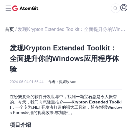
首页
/ 发现Krypton Extended Toolkit：全面提升你的Windows应用程序体验
发现Krypton Extended Toolkit：
全面提升你的Windows应用程序体
验
2024-06-04 01:55:44
作者：羿妍玫Ivan
在纷繁复杂的软件开发世界中，找到一颗宝石总是令人振奋
的。今天，我们向您隆重推介——
Krypton Extended Toolki
t
，一个专为.NET开发者打造的强大工具箱，旨在增强Window
s Forms应用的视觉效果与功能性。
项目介绍