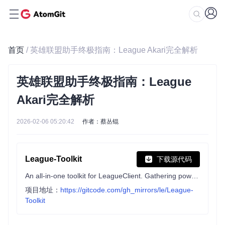
首页
/ 英雄联盟助手终极指南：League Akari完全解析
英雄联盟助手终极指南：League
Akari完全解析
2026-02-06 05:20:42
作者：蔡丛锟
League-Toolkit
下载源代码
An all-in-one toolkit for LeagueClient. Gathering power 🚀.
项目地址：
https://gitcode.com/gh_mirrors/le/League-
Toolkit