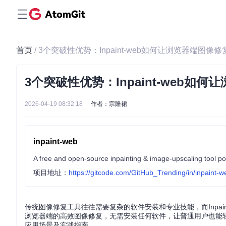
首页
/ 3个突破性优势：Inpaint-web如何让浏览器端图
3个突破性优势：Inpaint-web
2026-04-19 08:32:18
作者：宗隆裙
inpaint-web
项目地址：
https://gitcode.com/GitHub_Trending/in/inpaint-w
传统图像修复工具往往需要复杂的软件安装和专业技能，而Inpain
浏览器端的高效图像修复，无需安装任何软件，让普通用户也能轻松
应用场景及实践指南。