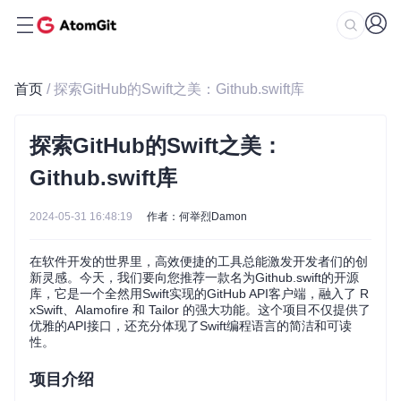
首页
/ 探索GitHub的Swift之美：Github.swift库
探索GitHub的Swift之美：
Github.swift库
2024-05-31 16:48:19
作者：何举烈Damon
在软件开发的世界里，高效便捷的工具总能激发开发者们的创
新灵感。今天，我们要向您推荐一款名为Github.swift的开源
库，它是一个全然用Swift实现的GitHub API客户端，融入了 R
xSwift、Alamofire 和 Tailor 的强大功能。这个项目不仅提供了
优雅的API接口，还充分体现了Swift编程语言的简洁和可读
性。
项目介绍