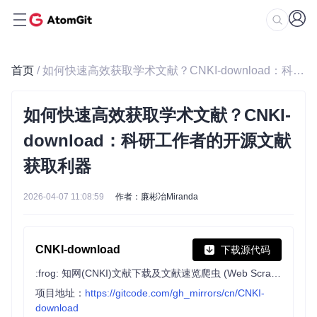
首页
/ 如何快速高效获取学术文献？CNKI-download：科研工作者的开源文献获取利器
如何快速高效获取学术文献？CNKI-
download：科研工作者的开源文献
获取利器
2026-04-07 11:08:59
作者：廉彬冶Miranda
CNKI-download
下载源代码
:frog: 知网(CNKI)文献下载及文献速览爬虫 (Web Scraper for Extracting Data)
项目地址：
https://gitcode.com/gh_mirrors/cn/CNKI-
download