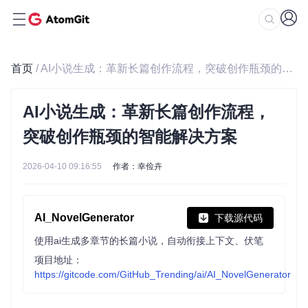
首页
/ AI小说生成：革新长篇创作流程，突破创作瓶颈的智能解决方案
AI小说生成：革新长篇创作流程，
突破创作瓶颈的智能解决方案
2026-04-10 09:16:55
作者：幸俭卉
AI_NovelGenerator
下载源代码
使用ai生成多章节的长篇小说，自动衔接上下文、伏笔
项目地址：
https://gitcode.com/GitHub_Trending/ai/AI_NovelGenerator