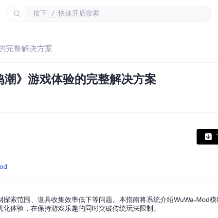
按下
快速开启搜索
/
验的完整解决方案
鸣潮》游戏体验的完整解决方案
mod
探索范围、道具收集效率低下等问题。本指南将系统介绍WuWa-Mod
优化体验，在保持游戏乐趣的同时突破传统玩法限制。