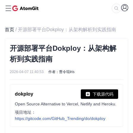
首页
/ 开源部署平台Dokploy：从架构解析到实践指南
开源部署平台Dokploy：从架构解
析到实践指南
2026-04-07 11:40:53
作者：曹令琨Iris
dokploy
下载源代码
Open Source Alternative to Vercel, Netlify and Heroku.
项目地址：
https://gitcode.com/GitHub_Trending/do/dokploy