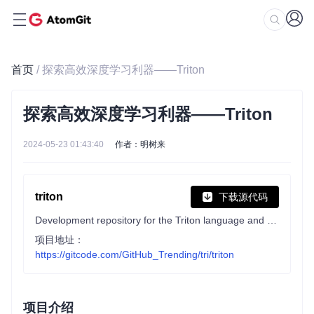
首页
/ 探索高效深度学习利器——Triton
探索高效深度学习利器——Triton
2024-05-23 01:43:40
作者：明树来
triton
下载源代码
Development repository for the Triton language and compiler
项目地址：
https://gitcode.com/GitHub_Trending/tri/triton
项目介绍