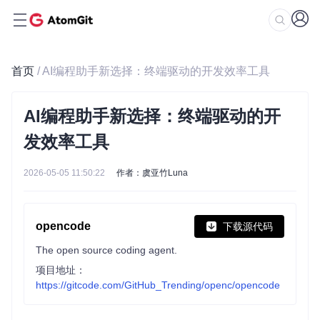
首页
/ AI编程助手新选择：终端驱动的开发效率工具
AI编程助手新选择：终端驱动的开
发效率工具
2026-05-05 11:50:22
作者：虞亚竹Luna
opencode
下载源代码
The open source coding agent.
项目地址：
https://gitcode.com/GitHub_Trending/openc/opencode