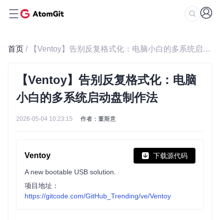
首页
/ 【Ventoy】告别反复格式化：电脑小白的多系统启动盘制作法
【Ventoy】告别反复格式化：电脑
小白的多系统启动盘制作法
2026-05-04 10:23:15
作者：董斯意
Ventoy
下载源代码
A new bootable USB solution.
项目地址：
https://gitcode.com/GitHub_Trending/ve/Ventoy