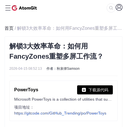
首页
/ 解锁3大效率革命：如何用FancyZones重塑多屏工作流？
解锁3大效率革命：如何用
FancyZones重塑多屏工作流？
2026-04-15 08:52:13
作者：秋泉律Samson
PowerToys
下载源代码
Microsoft PowerToys is a collection of utilities that supercharge productivity and customization on Windows
项目地址：
https://gitcode.com/GitHub_Trending/po/PowerToys