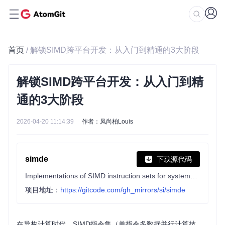
首页
/ 解锁SIMD跨平台开发：从入门到精通的3大阶段
解锁SIMD跨平台开发：从入门到精
通的3大阶段
2026-04-20 11:14:39
作者：凤尚柏Louis
simde
下载源代码
Implementations of SIMD instruction sets for systems which don't natively support them.
项目地址：
https://gitcode.com/gh_mirrors/si/simde
在异构计算时代，SIMD指令集（单指令多数据并行计算技