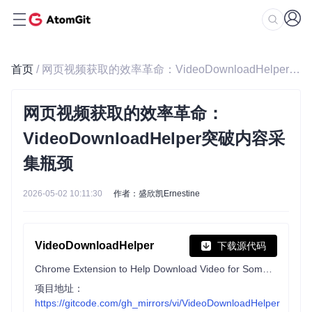
首页
/ 网页视频获取的效率革命：VideoDownloadHelper突破内容采集瓶颈
网页视频获取的效率革命：
VideoDownloadHelper突破内容采
集瓶颈
2026-05-02 10:11:30
作者：盛欣凯Ernestine
VideoDownloadHelper
下载源代码
Chrome Extension to Help Download Video for Some Video Sites.
项目地址：
https://gitcode.com/gh_mirrors/vi/VideoDownloadHelper