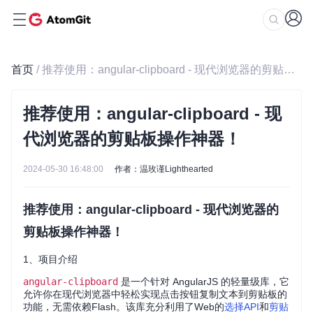
首页
/ 推荐使用：angular-clipboard - 现代浏览器的剪贴板操作神器！
推荐使用：angular-clipboard - 现
代浏览器的剪贴板操作神器！
2024-05-30 16:48:00
作者：温玫谨Lighthearted
推荐使用：angular-clipboard - 现代浏览器的
剪贴板操作神器！
1、项目介绍
angular-clipboard
是一个针对 AngularJS 的轻量级库，它
允许你在现代浏览器中轻松实现点击按钮复制文本到剪贴板的
功能，无需依赖Flash。该库充分利用了Web的
选择API
和
剪贴