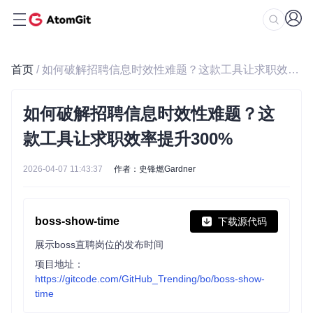
首页
/ 如何破解招聘信息时效性难题？这款工具让求职效率提升300%
如何破解招聘信息时效性难题？这
款工具让求职效率提升300%
2026-04-07 11:43:37
作者：史锋燃Gardner
boss-show-time
下载源代码
展示boss直聘岗位的发布时间
项目地址：
https://gitcode.com/GitHub_Trending/bo/boss-show-
time