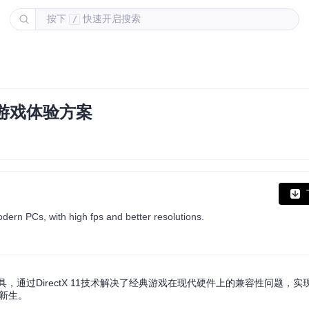
按下
快速开启搜索
/
代游戏体验方案
dern PCs, with high fps and better resolutions.
具，通过DirectX 11技术解决了经典游戏在现代硬件上的兼容性问题，
发新生。