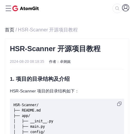
首页
/ HSR-Scanner 开源项目教程
HSR-Scanner 开源项目教程
2024-08-20 08:18:35
作者：卓炯娓
1. 项目的目录结构及介绍
HSR-Scanner 项目的目录结构如下：
HSR-Scanner/

├── README.md

├── app/

│   ├── __init__.py

│   ├── main.py

│   ├── config/
