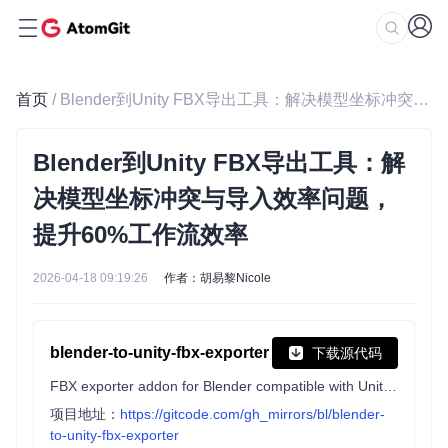
首页
/ Blender到Unity FBX导出工具：解决模型坐标冲突与导入效率问题，提升60%工作流效率
Blender到Unity FBX导出工具：解
决模型坐标冲突与导入效率问题，
提升60%工作流效率
2026-04-18 09:19:26
作者：胡易黎Nicole
blender-to-unity-fbx-exporter
下载源代码
FBX exporter addon for Blender compatible with Unity's coordinate and scaling system.
项目地址：
https://gitcode.com/gh_mirrors/bl/blender-
to-unity-fbx-exporter