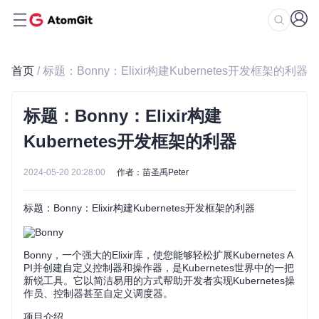
首页
/ 标题：Bonny：Elixir构建Kubernetes开发框架的利器
标题：Bonny：Elixir构建
Kubernetes开发框架的利器
2024-05-20 20:28:00
作者：苗圣禹Peter
标题：Bonny：Elixir构建Kubernetes开发框架的利器
Bonny，一个强大的Elixir库，使您能够轻松扩展Kubernetes A
PI并创建自定义控制器和操作器，是Kubernetes世界中的一把
新锐工具。它以简洁易用的方式帮助开发者实现Kubernetes操
作员、控制器甚至自定义调度器。
项目介绍