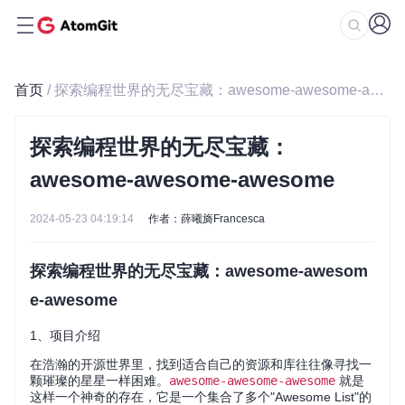
首页
/ 探索编程世界的无尽宝藏：awesome-awesome-awesome
探索编程世界的无尽宝藏：
awesome-awesome-awesome
2024-05-23 04:19:14
作者：薛曦旖Francesca
探索编程世界的无尽宝藏：awesome-awesom
e-awesome
1、项目介绍
在浩瀚的开源世界里，找到适合自己的资源和库往往像寻找一
颗璀璨的星星一样困难。
awesome-awesome-awesome
就是
这样一个神奇的存在，它是一个集合了多个"Awesome List"的