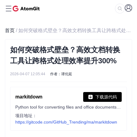
首页
/ 如何突破格式壁垒？高效文档转换工具让跨格式处理效率提升300%
如何突破格式壁垒？高效文档转换
工具让跨格式处理效率提升300%
2026-04-07 12:05:44
作者：谭伦延
markitdown
下载源代码
Python tool for converting files and office documents to Markdown.
项目地址：
https://gitcode.com/GitHub_Trending/ma/markitdown