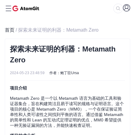
首页
/ 探索未来证明的利器：Metamath Zero
探索未来证明的利器：Metamath
Zero
2024-05-23 23:48:59
作者：鲍丁臣Ursa
项目介绍
Metamath Zero 是一个以 Metamath 语言为基础的工具和验
证器集合，旨在构建简洁且易于读写的规格与证明语言。这个
项目的核心是 Metamath Zero（MM0），一个在保证验证简
单性和人类可读性之间找到平衡的语言。通过借鉴 Metamath
的简单性和 Lean 的互动式定理证明的优点，MM0 希望提供
一种无验证漏洞的方法，并能快速检查证明。