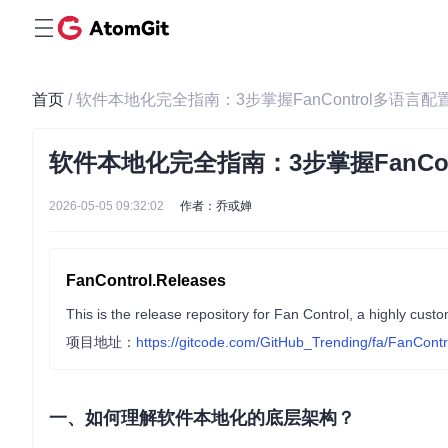
首页
/ 软件本地化完全指南：3步掌握FanControl多语言
软件本地化完全指南：3步掌握FanCo
2026-05-05 09:32:02
作者：乔或婵
FanControl.Releases
This is the release repository for Fan Control, a highly cust
项目地址：
https://gitcode.com/GitHub_Trending/fa/FanCont
一、如何理解软件本地化的底层架构？