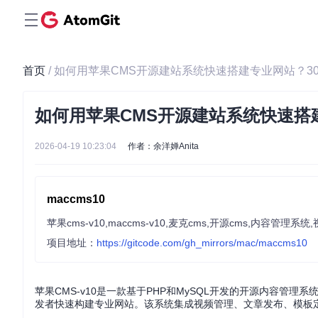
首页
/ 如何用苹果CMS开源建站系统快速搭建专业网站？3
如何用苹果CMS开源建站系统快速搭
2026-04-19 10:23:04
作者：余洋婵Anita
maccms10
苹果cms-v10,maccms-v10,麦克cms,开源cms,内容
项目地址：
https://gitcode.com/gh_mirrors/mac/maccms10
苹果CMS-v10是一款基于PHP和MySQL开发的开源内容
发者快速构建专业网站。该系统集成视频管理、文章发布、模板