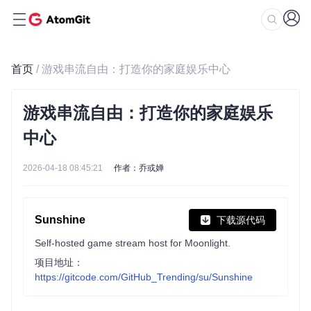
首页
/ 游戏串流自由：打造你的家庭娱乐中心
游戏串流自由：打造你的家庭娱乐
中心
2026-04-18 08:45:21
作者：乔或婵
Sunshine
下载源代码
Self-hosted game stream host for Moonlight.
项目地址：
https://gitcode.com/GitHub_Trending/su/Sunshine