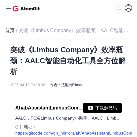
首页
/ 突破《Limbus Company》效率瓶颈：AALC智能自动化工具全方位解析
突破《Limbus Company》效率瓶
颈：AALC智能自动化工具全方位解
析
2026-04-10 09:10:38
作者：范垣楠Rhoda
AhabAssistantLimbusCompany
下载源代码
AALC，PC端Limbus Company小助手。AALC，Limbus Company Assistant on PC
项目地址：
https://gitcode.com/gh_mirrors/ah/AhabAssistantLimbusComp