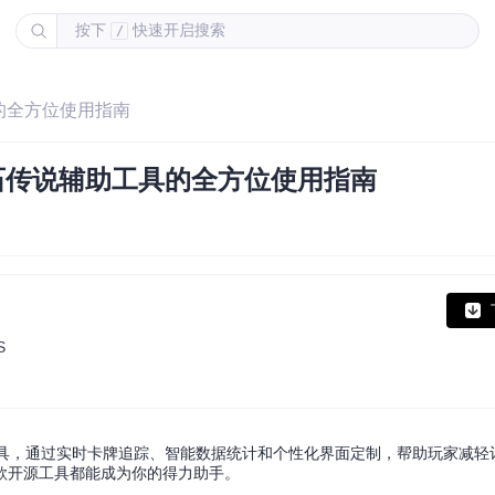
按下
快速开启搜索
/
工具的全方位使用指南
OS炉石传说辅助工具的全方位使用指南
S
与管理工具，通过实时卡牌追踪、智能数据统计和个性化界面定制，帮助玩家减
款开源工具都能成为你的得力助手。