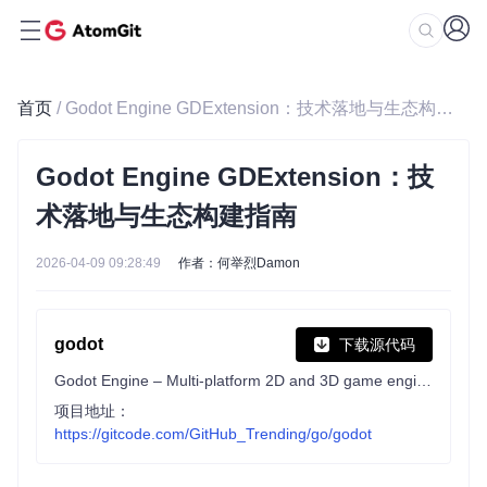
首页
/ Godot Engine GDExtension：技术落地与生态构建指南
Godot Engine GDExtension：技
术落地与生态构建指南
2026-04-09 09:28:49
作者：何举烈Damon
godot
下载源代码
Godot Engine – Multi-platform 2D and 3D game engine
项目地址：
https://gitcode.com/GitHub_Trending/go/godot