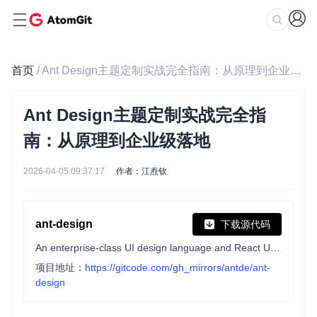
首页
/ Ant Design主题定制实战完全指南：从原理到企业级落地
Ant Design主题定制实战完全指
南：从原理到企业级落地
2026-04-05 09:37:17
作者：江焘钦
ant-design
下载源代码
An enterprise-class UI design language and React UI library
项目地址：
https://gitcode.com/gh_mirrors/antde/ant-
design