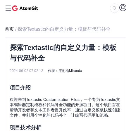
首页
/ 探索Textastic的自定义力量：模板与代码补全
探索Textastic的自定义力量：模板
与代码补全
2024-06-02 07:02:12
作者：廉彬冶Miranda
项目介绍
欢迎来到Textastic Customization Files，一个专为Textastic文
本编辑器定制模板和代码补全功能的开源项目。这个项目旨在
帮助开发者和文本工作者提升效率，通过自定义模板快速创建
文件，并利用个性化的代码补全，让编写代码更加流畅。
项目技术分析