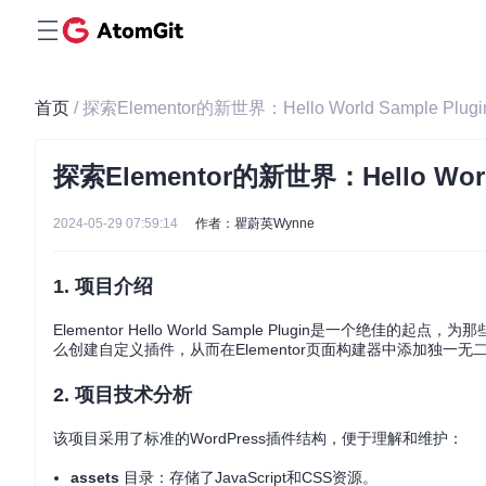
首页
/ 探索Elementor的新世界：Hello World Sample Plugi
探索Elementor的新世界：Hello World
2024-05-29 07:59:14
作者：瞿蔚英Wynne
1. 项目介绍
Elementor Hello World Sample Plugin是一个绝佳的
么创建自定义插件，从而在Elementor页面构建器中添加独一无
2. 项目技术分析
该项目采用了标准的WordPress插件结构，便于理解和维护：
assets
目录：存储了JavaScript和CSS资源。