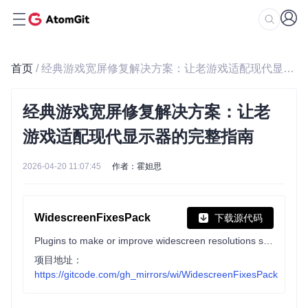
首页
/ 经典游戏宽屏修复解决方案：让老游戏适配现代显示器的完整指南
经典游戏宽屏修复解决方案：让老
游戏适配现代显示器的完整指南
2026-04-20 11:07:45
作者：霍妲思
WidescreenFixesPack
下载源代码
Plugins to make or improve widescreen resolutions support in games, add more features and fix bugs.
项目地址：
https://gitcode.com/gh_mirrors/wi/WidescreenFixesPack