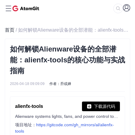
首页
/ 如何解锁Alienware设备的全部潜能：alienfx-tools的核心功能与实战指南
如何解锁Alienware设备的全部潜
能：alienfx-tools的核心功能与实战
指南
2026-04-18 09:09:09
作者：乔或婵
alienfx-tools
下载源代码
Alienware systems lights, fans, and power control tools and apps
项目地址：
https://gitcode.com/gh_mirrors/al/alienfx-
tools