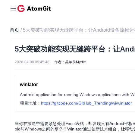
首页
/ 5大突破功能实现无缝跨平台：让Android设备流畅运
5大突破功能实现无缝跨平台：让Andr
2026-04-08 09:45:48
作者：吴年前Myrtle
winlator
Android application for running Windows applications with
项目地址：
https://gitcode.com/GitHub_Trending/wi/winlator
当你在旅途中需要紧急处理Excel表格，却发现只有Android
oid与Windows之间的壁垒？Winlator通过创新技术组合