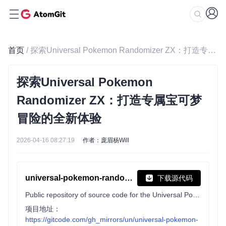
首页
/ 探索Universal Pokemon Randomizer ZX：打造专属宝可梦冒险的全新体验
探索Universal Pokemon
Randomizer ZX：打造专属宝可梦
冒险的全新体验
2026-04-16 08:27:19
作者：庞眉杨Will
universal-pokemon-randomizer-zx
下载源代码
Public repository of source code for the Universal Pokemon Randomizer ZX
项目地址：
https://gitcode.com/gh_mirrors/un/universal-pokemon-