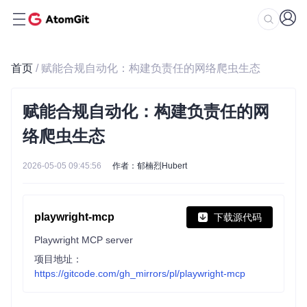
首页
/ 赋能合规自动化：构建负责任的网络爬虫生态
赋能合规自动化：构建负责任的网
络爬虫生态
2026-05-05 09:45:56
作者：郁楠烈Hubert
playwright-mcp
下载源代码
Playwright MCP server
项目地址：
https://gitcode.com/gh_mirrors/pl/playwright-mcp