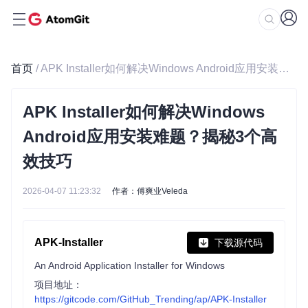
首页
/ APK Installer如何解决Windows Android应用安装难题？揭秘3个高效技巧
APK Installer如何解决Windows
Android应用安装难题？揭秘3个高
效技巧
2026-04-07 11:23:32
作者：傅爽业Veleda
APK-Installer
下载源代码
An Android Application Installer for Windows
项目地址：
https://gitcode.com/GitHub_Trending/ap/APK-Installer