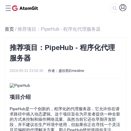
首页
/ 推荐项目：PipeHub - 程序化代理服务器
推荐项目：PipeHub - 程序化代理
服务器
2024-05-31 23:50:30
作者：盛欣凯Ernestine
项目介绍
PipeHub是一个创新的，程序化的代理服务器，它允许你在请
求路径中插入动态逻辑。这个项目旨在为开发者提供一种全新
的方式来控制和操作网络流量。虽然当前它还在早期开发阶
段，并不建议在生产环境中使用，但如果你正在寻找一个灵活
且可编程的代理解决方案，那么PipeHub绝对值得你关注。