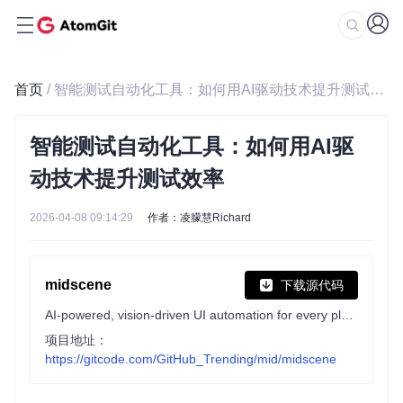
首页
/ 智能测试自动化工具：如何用AI驱动技术提升测试效率
智能测试自动化工具：如何用AI驱
动技术提升测试效率
2026-04-08 09:14:29
作者：凌朦慧Richard
midscene
下载源代码
AI-powered, vision-driven UI automation for every platform.
项目地址：
https://gitcode.com/GitHub_Trending/mid/midscene