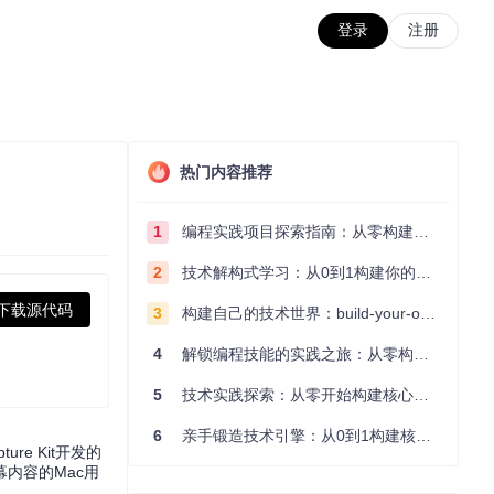
登录
注册
热门内容推荐
1
编程实践项目探索指南：从零构建技术能力体系
2
技术解构式学习：从0到1构建你的编程知识体系
下载源代码
3
构建自己的技术世界：build-your-own-x项目的实践探索指南
4
解锁编程技能的实践之旅：从零构建你的技术世界
5
技术实践探索：从零开始构建核心系统的实践指南
6
亲手锻造技术引擎：从0到1构建核心系统的实践指南
re Kit开发的
内容的Mac用