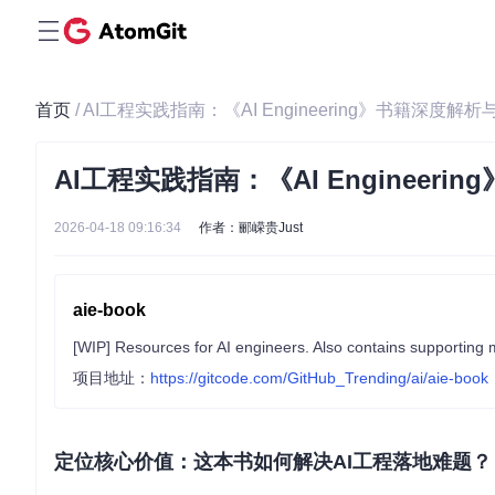
首页
/ AI工程实践指南：《AI Engineering》书籍深度解
AI工程实践指南：《AI Engineer
2026-04-18 09:16:34
作者：郦嵘贵Just
aie-book
[WIP] Resources for AI engineers. Also contains supporting 
项目地址：
https://gitcode.com/GitHub_Trending/ai/aie-book
定位核心价值：这本书如何解决AI工程落地难题？