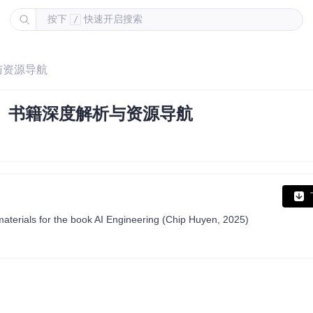
按下
快速开启搜索
/
析与资源导航
ing》书籍深度解析与资源导航
materials for the book AI Engineering (Chip Huyen, 2025)