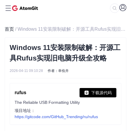
首页
/ Windows 11安装限制破解：开源工具Rufus实现旧电脑升级全攻略
Windows 11安装限制破解：开源工
具Rufus实现旧电脑升级全攻略
2026-04-11 09:10:28
作者：幸俭卉
rufus
下载源代码
The Reliable USB Formatting Utility
项目地址：
https://gitcode.com/GitHub_Trending/ru/rufus