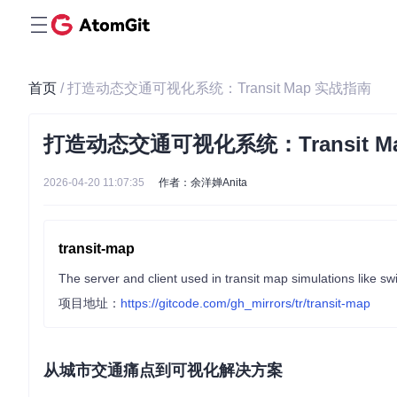
首页
/ 打造动态交通可视化系统：Transit Map 实战指南
打造动态交通可视化系统：Transit M
2026-04-20 11:07:35
作者：余洋婵Anita
transit-map
The server and client used in transit map simulations like sw
项目地址：
https://gitcode.com/gh_mirrors/tr/transit-map
从城市交通痛点到可视化解决方案