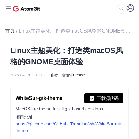
首页
/ Linux主题美化：打造类macOS风格的GNOME桌面体验
Linux主题美化：打造类macOS风
格的GNOME桌面体验
2026-04-19 11:01:02
作者：裴锟轩Denise
WhiteSur-gtk-theme
下载源代码
MacOS like theme for all gtk based desktops
项目地址：
https://gitcode.com/GitHub_Trending/wh/WhiteSur-gtk-
theme