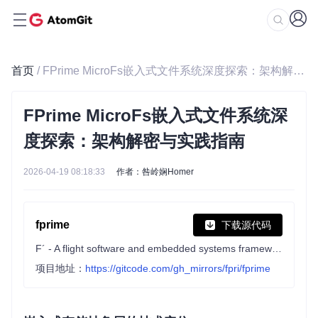
首页
/ FPrime MicroFs嵌入式文件系统深度探索：架构解密与实践指南
FPrime MicroFs嵌入式文件系统深
度探索：架构解密与实践指南
2026-04-19 08:18:33
作者：咎岭娴Homer
fprime
下载源代码
F´ - A flight software and embedded systems framework
项目地址：
https://gitcode.com/gh_mirrors/fpri/fprime