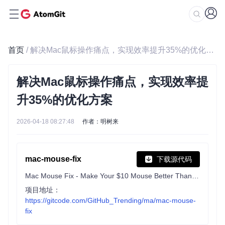
首页
/ 解决Mac鼠标操作痛点，实现效率提升35%的优化方案
解决Mac鼠标操作痛点，实现效率提
升35%的优化方案
2026-04-18 08:27:48
作者：明树来
mac-mouse-fix
下载源代码
Mac Mouse Fix - Make Your $10 Mouse Better Than an Apple Trackpad!
项目地址：
https://gitcode.com/GitHub_Trending/ma/mac-mouse-
fix