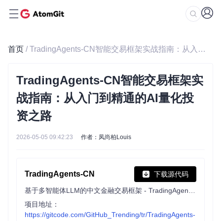
首页
/ TradingAgents-CN智能交易框架实战指南：从入门到精通的AI量化投资之路
TradingAgents-CN智能交易框架实
战指南：从入门到精通的AI量化投
资之路
2026-05-05 09:42:23
作者：凤尚柏Louis
TradingAgents-CN
下载源代码
基于多智能体LLM的中文金融交易框架 - TradingAgents中文增强版
项目地址：
https://gitcode.com/GitHub_Trending/tr/TradingAgents-